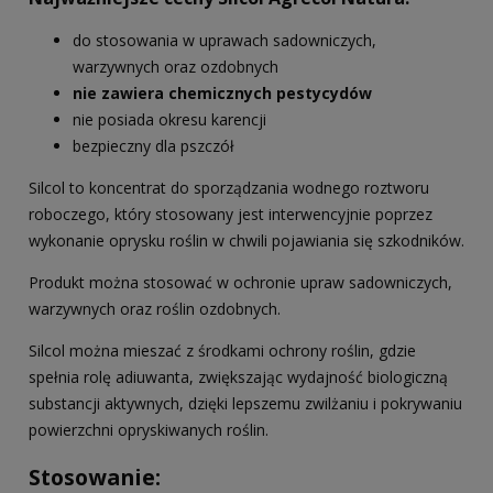
do stosowania w uprawach sadowniczych,
warzywnych oraz ozdobnych
nie zawiera chemicznych pestycydów
nie posiada okresu karencji
bezpieczny dla pszczół
Silcol to koncentrat do sporządzania wodnego roztworu
roboczego, który stosowany jest interwencyjnie poprzez
wykonanie oprysku roślin w chwili pojawiania się szkodników.
Produkt można stosować w ochronie upraw sadowniczych,
warzywnych oraz roślin ozdobnych.
Silcol można mieszać z środkami ochrony roślin, gdzie
spełnia rolę adiuwanta, zwiększając wydajność biologiczną
substancji aktywnych, dzięki lepszemu zwilżaniu i pokrywaniu
powierzchni opryskiwanych roślin.
Stosowanie: