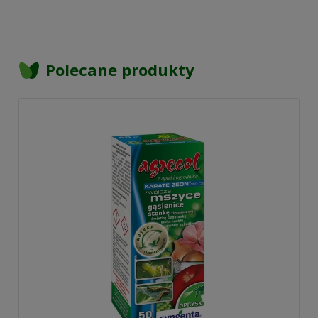
Polecane produkty