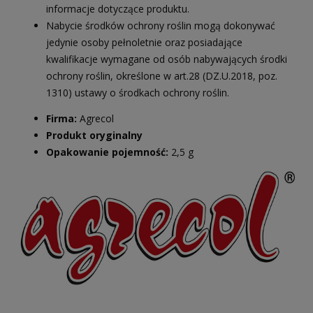
informacje dotyczące produktu.
Nabycie środków ochrony roślin mogą dokonywać
jedynie osoby pełnoletnie oraz posiadające
kwalifikacje wymagane od osób nabywających środki
ochrony roślin, określone w art.28 (DZ.U.2018, poz.
1310) ustawy o środkach ochrony roślin.
Firma:
Agrecol
Produkt oryginalny
Opakowanie pojemność:
2,5 g