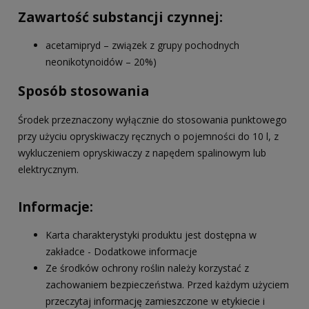
Zawartość substancji czynnej:
acetamipryd – związek z grupy pochodnych
neonikotynoidów – 20%)
Sposób stosowania
Środek przeznaczony wyłącznie do stosowania punktowego
przy użyciu opryskiwaczy ręcznych o pojemności do 10 l, z
wykluczeniem opryskiwaczy z napędem spalinowym lub
elektrycznym.
Informacje:
Karta charakterystyki produktu jest dostępna w
zakładce - Dodatkowe informacje
Ze środków ochrony roślin należy korzystać z
zachowaniem bezpieczeństwa. Przed każdym użyciem
przeczytaj informację zamieszczone w etykiecie i