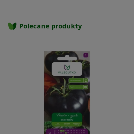
Polecane produkty