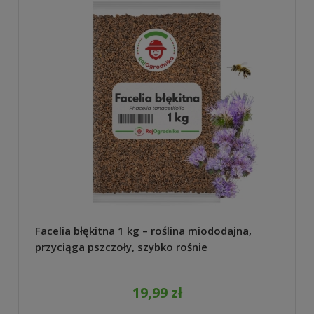
Facelia błękitna 1 kg – roślina miododajna,
przyciąga pszczoły, szybko rośnie
19,99 zł