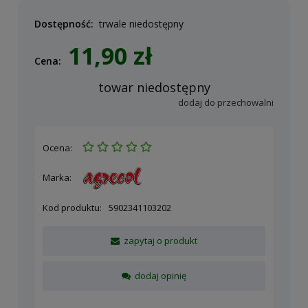
Dostępność:
trwale niedostępny
11,90 zł
Cena:
towar niedostępny
dodaj do przechowalni
Ocena:
Marka:
Kod produktu:
5902341103202
zapytaj o produkt
dodaj opinię