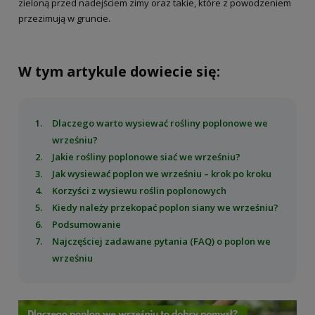
zieloną przed nadejściem zimy oraz takie, które z powodzeniem
przezimują w gruncie.
W tym artykule dowiecie się:
Dlaczego warto wysiewać rośliny poplonowe we
wrześniu?
Jakie rośliny poplonowe siać we wrześniu?
Jak wysiewać poplon we wrześniu – krok po kroku
Korzyści z wysiewu roślin poplonowych
Kiedy należy przekopać poplon siany we wrześniu?
Podsumowanie
Najczęściej zadawane pytania (FAQ) o poplon we
wrześniu