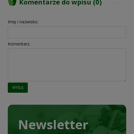
Komentarze do wpisu (0)
Imię i nazwisko:
Komentarz:
WYŚLIJ
Newsletter