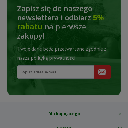
Zapisz się do naszego
newslettera i odbierz
5%
rabatu
na pierwsze
zakupy!
Twoje dane będą przetwarzane zgodnie z
naszą
polityką prywatności
Dla kupującego