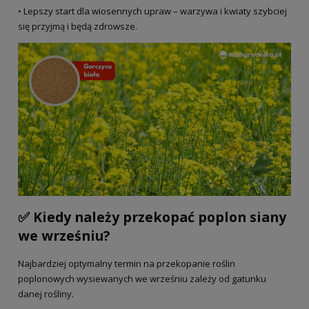
• Lepszy start dla wiosennych upraw – warzywa i kwiaty szybciej
się przyjmą i będą zdrowsze.
✅ Kiedy należy przekopać poplon siany
we wrześniu?
Najbardziej optymalny termin na przekopanie roślin
poplonowych wysiewanych we wrześniu zależy od gatunku
danej rośliny.