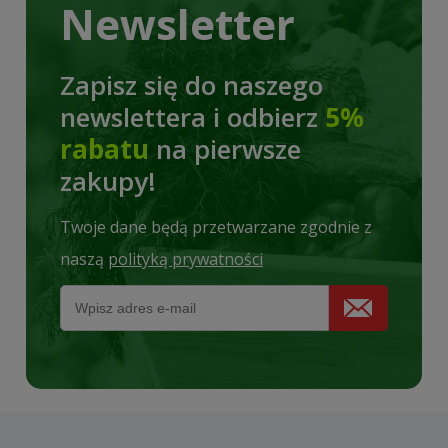
Newsletter
Zapisz się do naszego
newslettera i odbierz
5%
rabatu
na pierwsze
zakupy!
Twoje dane będą przetwarzane zgodnie z
naszą
polityką prywatności