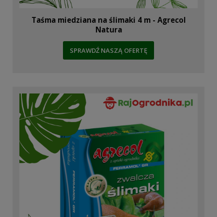
Taśma miedziana na ślimaki 4 m - Agrecol
Natura
SPRAWDŹ NASZĄ OFERTĘ