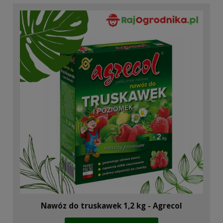
Nawóz do truskawek 1,2 kg - Agrecol