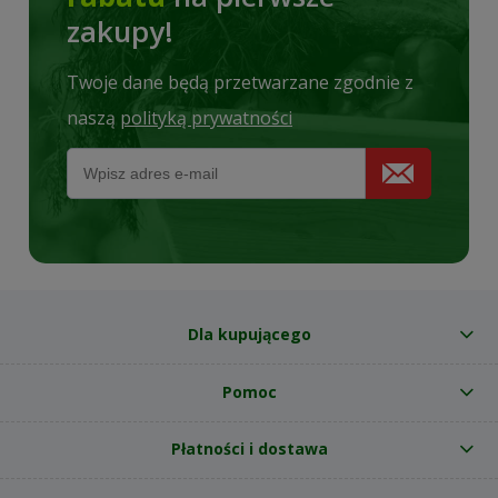
zakupy!
Twoje dane będą przetwarzane zgodnie z
naszą
polityką prywatności
Dla kupującego
Pomoc
Płatności i dostawa