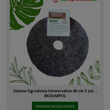
Osłona Ogrodowa Uniwersalna 40 cm 3 szt. -
EKODARPOL
SPRAWDŹ NASZĄ OFERTĘ