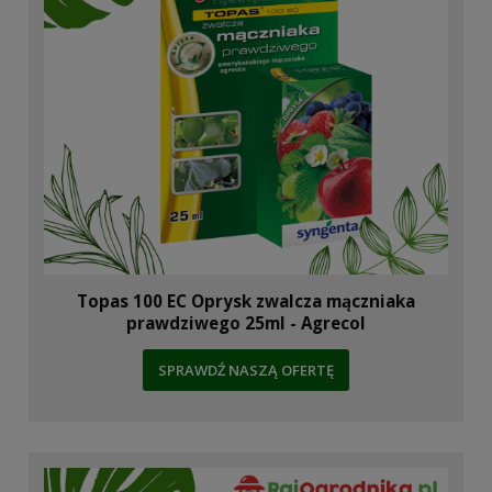
Topas 100 EC Oprysk zwalcza mączniaka
prawdziwego 25ml - Agrecol
SPRAWDŹ NASZĄ OFERTĘ