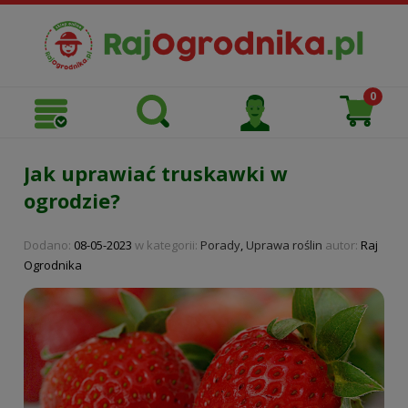
Jak uprawiać truskawki w
ogrodzie?
Dodano:
08-05-2023
w kategorii:
Porady
,
Uprawa roślin
autor:
Raj
Ogrodnika