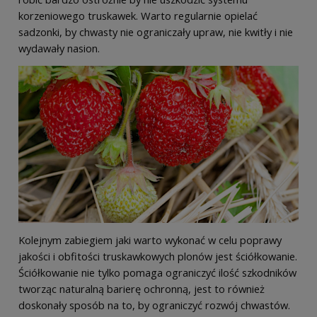
korzeniowego truskawek. Warto regularnie opielać
sadzonki, by chwasty nie ograniczały upraw, nie kwitły i nie
wydawały nasion.
Kolejnym zabiegiem jaki warto wykonać w celu poprawy
jakości i obfitości truskawkowych plonów jest ściółkowanie.
Ściółkowanie nie tylko pomaga ograniczyć ilość szkodników
tworząc naturalną barierę ochronną, jest to również
doskonały sposób na to, by ograniczyć rozwój chwastów.