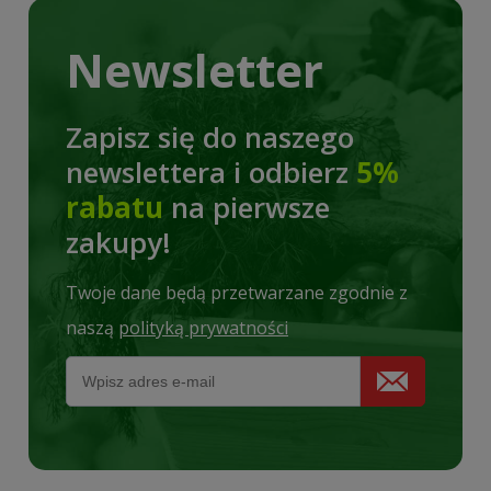
Newsletter
Zapisz się do naszego
newslettera i odbierz
5%
rabatu
na pierwsze
zakupy!
Twoje dane będą przetwarzane zgodnie z
naszą
polityką prywatności