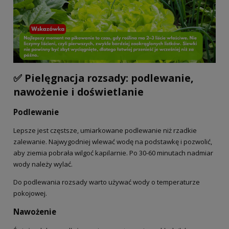
✅ Pielęgnacja rozsady: podlewanie,
nawożenie i doświetlanie
Podlewanie
Lepsze jest częstsze, umiarkowane podlewanie niż rzadkie
zalewanie. Najwygodniej wlewać wodę na podstawkę i pozwolić,
aby ziemia pobrała wilgoć kapilarnie. Po 30-60 minutach nadmiar
wody należy wylać.
Do podlewania rozsady warto używać wody o temperaturze
pokojowej.
Nawożenie