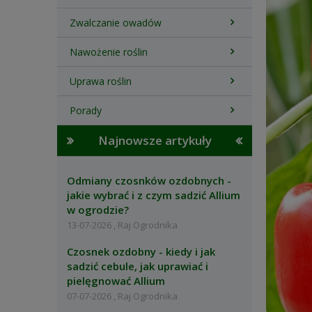
Zwalczanie owadów
Nawożenie roślin
Uprawa roślin
Porady
Najnowsze artykuły
Odmiany czosnków ozdobnych -
jakie wybrać i z czym sadzić Allium
w ogrodzie?
13-07-2026 , Raj Ogrodnika
Czosnek ozdobny - kiedy i jak
sadzić cebule, jak uprawiać i
pielęgnować Allium
07-07-2026 , Raj Ogrodnika