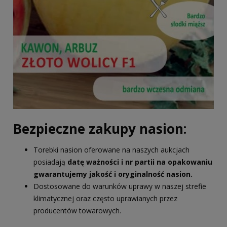
Bezpieczne zakupy nasion:
Torebki nasion oferowane na naszych aukcjach
posiadają
datę ważności i nr partii na opakowaniu
gwarantujemy jakość i oryginalność nasion.
Dostosowane do warunków uprawy w naszej strefie
klimatycznej oraz często uprawianych przez
producentów towarowych.