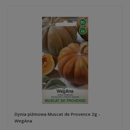
Dynia piżmowa Muscat de Provence 2g -
WegAna