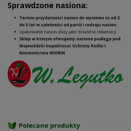
Sprawdzone nasiona:
Termin przydatności nasion do wysiewu to od 2
do 5 lat w zależności od partii i rodzaju nasion.
Opakowanie nasion służy jako dowód w reklamacji
Sklep w którym oferujemy nasiona podlega pod
Wojewódzki Inspektorat Ochrony Roślin i
Nasiennictwa WIORiN
Polecane produkty