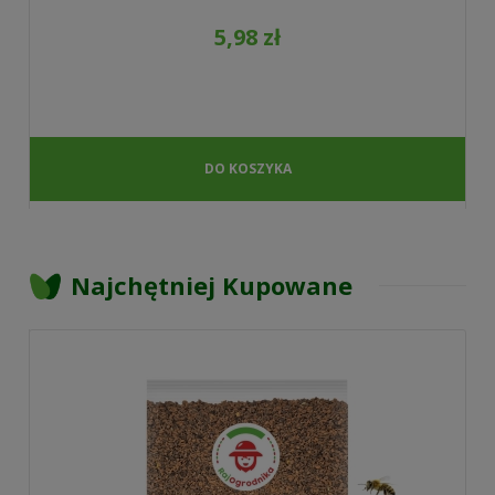
5,98 zł
DO KOSZYKA
Najchętniej Kupowane