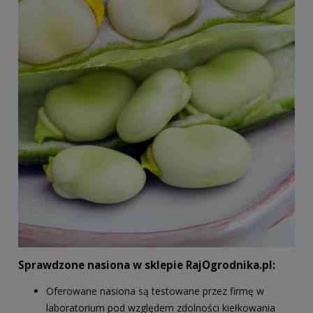
Sprawdzone nasiona w sklepie RajOgrodnika.pl:
Oferowane nasiona są testowane przez firmę w
laboratorium pod względem zdolności kiełkowania