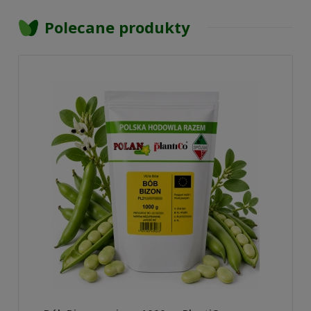
Polecane produkty