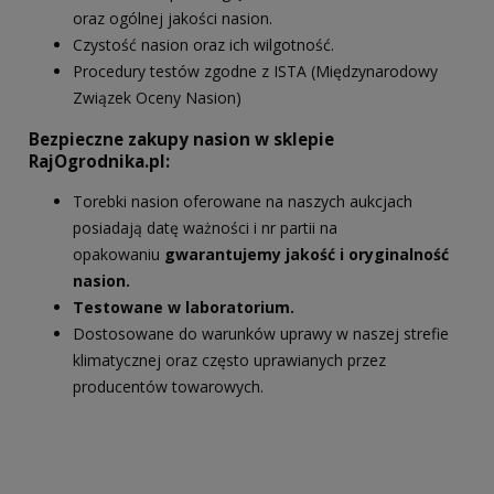
oraz ogólnej jakości nasion.
Czystość nasion oraz ich wilgotność.
Procedury testów zgodne z ISTA (Międzynarodowy
Związek Oceny Nasion)
Bezpieczne zakupy nasion w sklepie
RajOgrodnika.pl:
Torebki nasion oferowane na naszych aukcjach
posiadają datę ważności i nr partii na
opakowaniu
gwarantujemy jakość i oryginalność
nasion.
Testowane w laboratorium.
Dostosowane do warunków uprawy w naszej strefie
klimatycznej oraz często uprawianych przez
producentów towarowych.