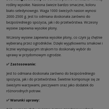
rośliny wysokie. Nasiona świeże bardzo smaczne, koloru
biało-seledynowego. Waga 1000 świeżych nasion wynosi
2000-2500 g. Jest to odmiana doskonała zarówno do
bezpośredniego spożycia, jak i do przetwórstwa. Wczesny
wysiew zapewnia wysokie plony.
Wczesny wysiew zapewnia wysokie plony, co czyni ją chętnie
wybieraną przez ogrodników. Dzięki wyjątkowemu smakowi i
licznie występującym strąkom to doskonały wybór do
uprawy w przydomowym ogrodzie.
✅ Zastosowanie:
Jest to odmiana doskonała zarówno do bezpośredniego
spożycia, jak i do przetwórstwa. Świetnie komponuje się ze
świeżymi warzywami, pieczywem oraz jako dodatek do
różnorodnych potraw.
✅ Warunki uprawy: