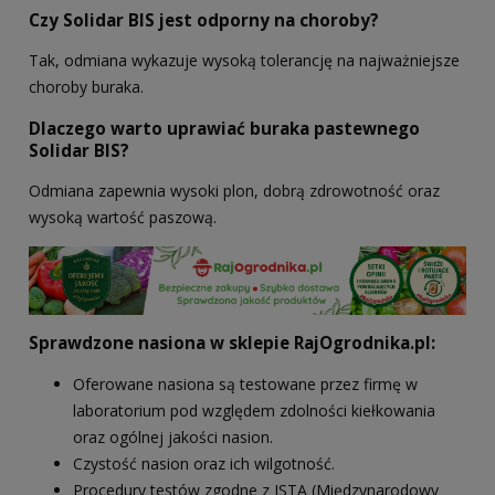
Czy Solidar BIS jest odporny na choroby?
Tak, odmiana wykazuje wysoką tolerancję na najważniejsze
choroby buraka.
Dlaczego warto uprawiać buraka pastewnego
Solidar BIS?
Odmiana zapewnia wysoki plon, dobrą zdrowotność oraz
wysoką wartość paszową.
Sprawdzone nasiona w sklepie RajOgrodnika.pl:
Oferowane nasiona są testowane przez firmę w
laboratorium pod względem zdolności kiełkowania
oraz ogólnej jakości nasion.
Czystość nasion oraz ich wilgotność.
Procedury testów zgodne z ISTA (Międzynarodowy