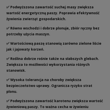
✅ Podwyższona zawartość suchej masy zwiększa
wartość energetyczną paszy. Poprawia efektywność
żywienia zwierząt gospodarskich.
✅ Równo wschodzi i dobrze plonuje, zbiór ręczny bez
potrzeby użycia maszyn.
✅ Wartościową paszę stanowią zarówno zielone liście
jak i jajowaty korzeń.
✅ Roślina dobrze rośnie także na słabszych glebach.
Zwiększa to możliwości wykorzystania różnych
stanowisk.
✅ Wysoka tolerancja na choroby zwiększa
bezpieczeństwo uprawy. Ogranicza ryzyko strat
plonu.
✅ Podwyższona zawartość karotenu zwiększa wartość
żywieniową paszy. To ważna cecha w żywieniu