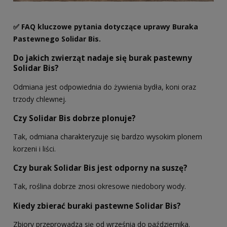
✅ FAQ kluczowe pytania dotyczące uprawy Buraka
Pastewnego Solidar Bis.
Do jakich zwierząt nadaje się burak pastewny
Solidar Bis?
Odmiana jest odpowiednia do żywienia bydła, koni oraz
trzody chlewnej.
Czy Solidar Bis dobrze plonuje?
Tak, odmiana charakteryzuje się bardzo wysokim plonem
korzeni i liści.
Czy burak Solidar Bis jest odporny na suszę?
Tak, roślina dobrze znosi okresowe niedobory wody.
Kiedy zbierać buraki pastewne Solidar Bis?
Zbiory przeprowadza się od września do października.