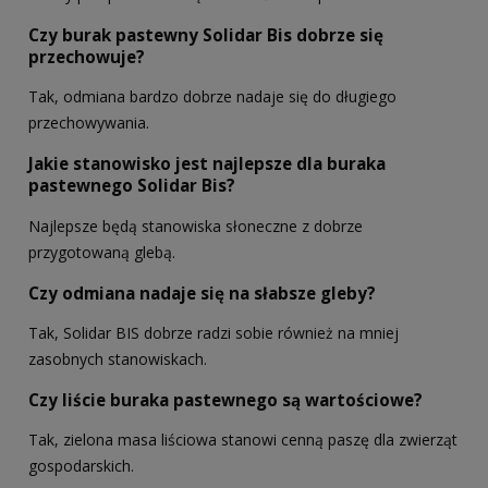
Czy burak pastewny Solidar Bis dobrze się
przechowuje?
Tak, odmiana bardzo dobrze nadaje się do długiego
przechowywania.
Jakie stanowisko jest najlepsze dla buraka
pastewnego Solidar Bis?
Najlepsze będą stanowiska słoneczne z dobrze
przygotowaną glebą.
Czy odmiana nadaje się na słabsze gleby?
Tak, Solidar BIS dobrze radzi sobie również na mniej
zasobnych stanowiskach.
Czy liście buraka pastewnego są wartościowe?
Tak, zielona masa liściowa stanowi cenną paszę dla zwierząt
gospodarskich.