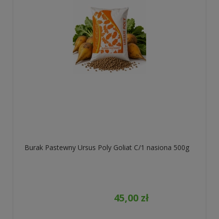
Burak Pastewny Ursus Poly Goliat C/1 nasiona 500g
45,00 zł