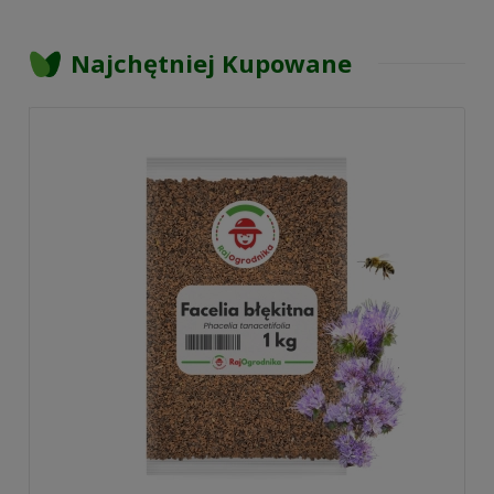
Najchętniej Kupowane