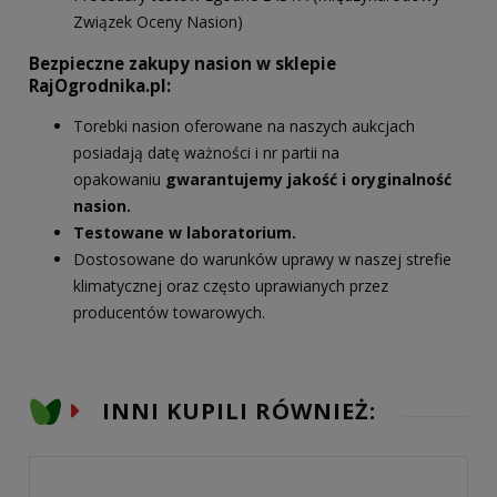
Związek Oceny Nasion)
Bezpieczne zakupy nasion w sklepie
RajOgrodnika.pl:
Torebki nasion oferowane na naszych aukcjach
posiadają datę ważności i nr partii na
opakowaniu
gwarantujemy jakość i oryginalność
nasion.
Testowane w laboratorium.
Dostosowane do warunków uprawy w naszej strefie
klimatycznej oraz często uprawianych przez
producentów towarowych.
INNI KUPILI RÓWNIEŻ: