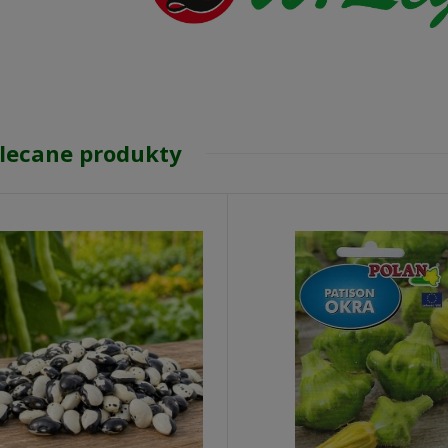
lecane produkty