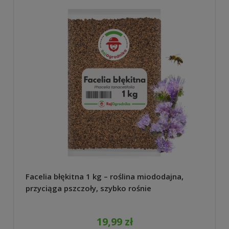
Facelia błękitna 1 kg – roślina miododajna,
przyciąga pszczoły, szybko rośnie
19,99 zł