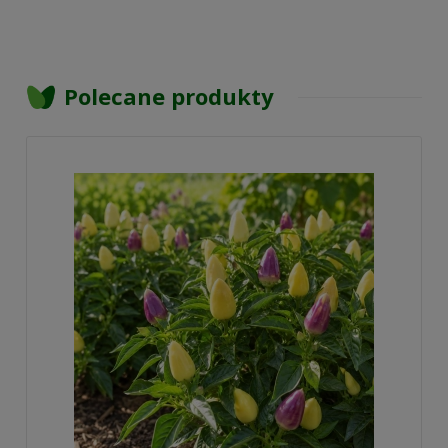
Polecane produkty