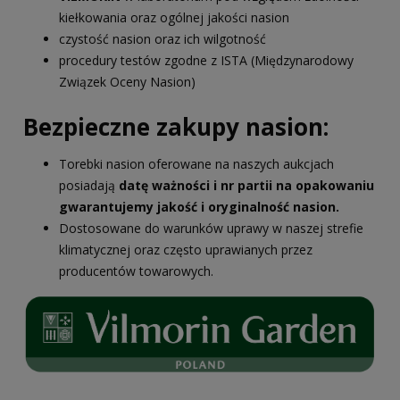
kiełkowania oraz ogólnej jakości nasion
czystość nasion oraz ich wilgotność
procedury testów zgodne z ISTA (Międzynarodowy
Związek Oceny Nasion)
Bezpieczne zakupy nasion:
Torebki nasion oferowane na naszych aukcjach
posiadają
datę ważności i nr partii na opakowaniu
gwarantujemy jakość i oryginalność nasion.
Dostosowane do warunków uprawy w naszej strefie
klimatycznej oraz często uprawianych przez
producentów towarowych.