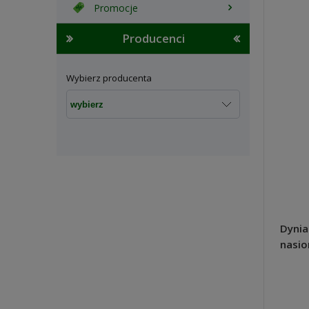
Promocje
Producenci
Wybierz producenta
Dynia
nasio