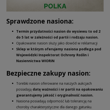
Sprawdzone nasiona:
Termin przydatności nasion do wysiewu to od 2
do 5 lat w zależności od partii i rodzaju nasion.
Opakowanie nasion służy jako dowód w reklamacji
Sklep w którym oferujemy nasiona podlega pod
Wojewódzki Inspektorat Ochrony Roślin i
Nasiennictwa WIORiN
Bezpieczne zakupy nasion:
Torebki nasion oferowane na naszych aukcjach
posiadają
datę ważności i nr partii na opakowaniu
gwarantujemy jakość i oryginalność nasion.
Nasiona posiadają odporność lub tolerancję na
choroby charakterystyczne dla danego gatunku.