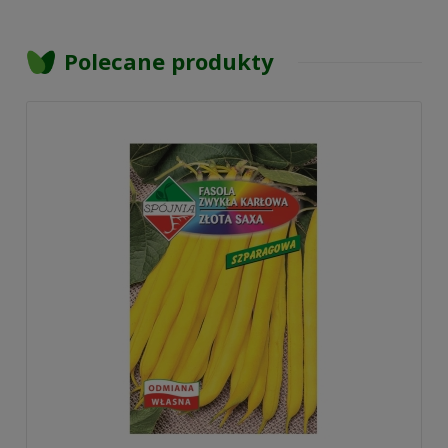
Polecane produkty