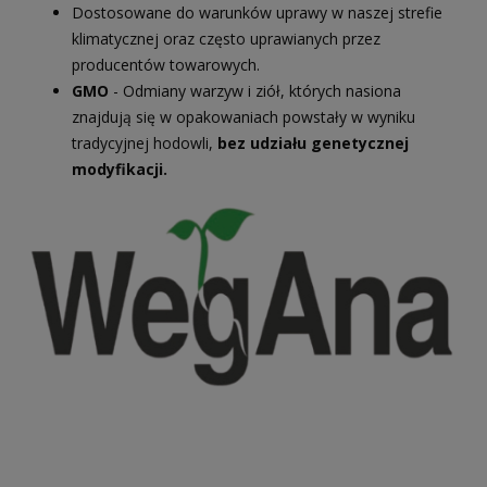
Dostosowane do warunków uprawy w naszej strefie
klimatycznej oraz często uprawianych przez
producentów towarowych.
GMO
- Odmiany warzyw i ziół, których nasiona
znajdują się w opakowaniach powstały w wyniku
tradycyjnej hodowli,
bez udziału genetycznej
modyfikacji.