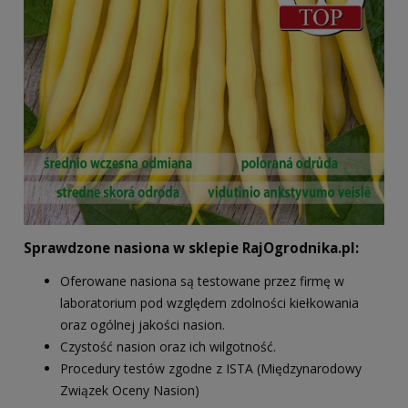
Sprawdzone nasiona w sklepie RajOgrodnika.pl:
Oferowane nasiona są testowane przez firmę w
laboratorium pod względem zdolności kiełkowania
oraz ogólnej jakości nasion.
Czystość nasion oraz ich wilgotność.
Procedury testów zgodne z ISTA (Międzynarodowy
Związek Oceny Nasion)