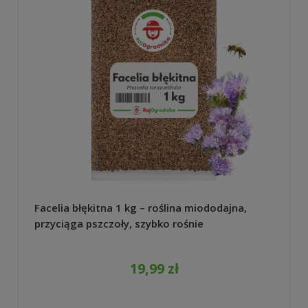
Facelia błękitna 1 kg – roślina miododajna,
przyciąga pszczoły, szybko rośnie
19,99 zł