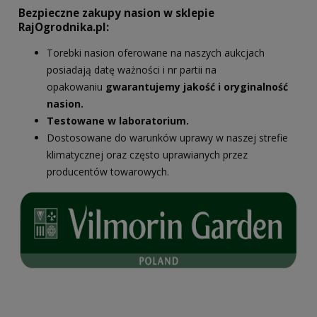
Bezpieczne zakupy nasion w sklepie
RajOgrodnika.pl:
Torebki nasion oferowane na naszych aukcjach
posiadają datę ważności i nr partii na
opakowaniu
gwarantujemy jakość i oryginalność
nasion.
Testowane w laboratorium.
Dostosowane do warunków uprawy w naszej strefie
klimatycznej oraz często uprawianych przez
producentów towarowych.