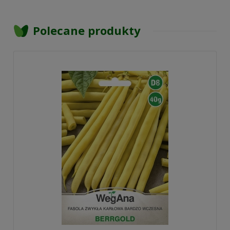
Polecane produkty