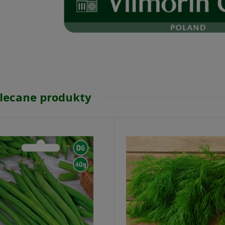
lecane produkty