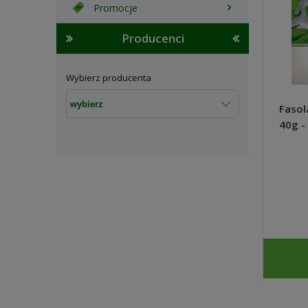
Promocje
Producenci
Wybierz producenta
Fasol
40g 