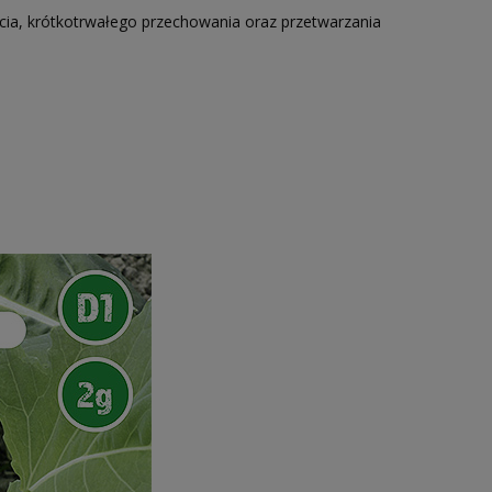
ia, krótkotrwałego przechowania oraz przetwarzania