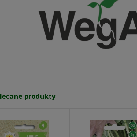
lecane produkty