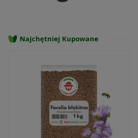
Najchętniej Kupowane