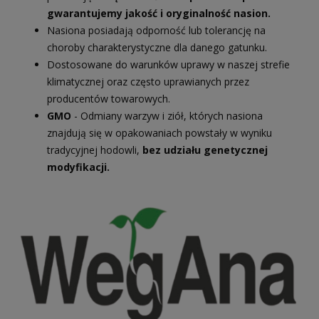
gwarantujemy jakość i oryginalność nasion.
Nasiona posiadają odporność lub tolerancję na
choroby charakterystyczne dla danego gatunku.
Dostosowane do warunków uprawy w naszej strefie
klimatycznej oraz często uprawianych przez
producentów towarowych.
GMO
- Odmiany warzyw i ziół, których nasiona
znajdują się w opakowaniach powstały w wyniku
tradycyjnej hodowli,
bez udziału genetycznej
modyfikacji.