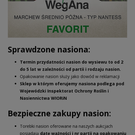
Sprawdzone nasiona:
Termin przydatności nasion do wysiewu to od 2
do 5 lat w zależności od partii i rodzaju nasion.
Opakowanie nasion służy jako dowód w reklamacji
Sklep w którym oferujemy nasiona podlega pod
Wojewódzki Inspektorat Ochrony Roślin i
Nasiennictwa WIORiN
Bezpieczne zakupy nasion:
Torebki nasion oferowane na naszych aukcjach
posiadają
datę ważności i nr partii na opakowaniu