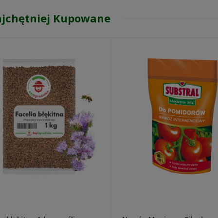
jchętniej Kupowane