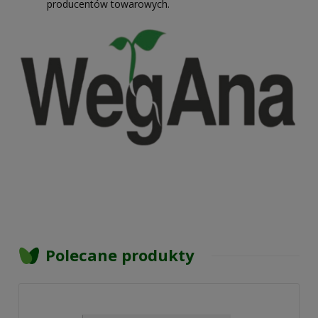
producentów towarowych.
Polecane produkty