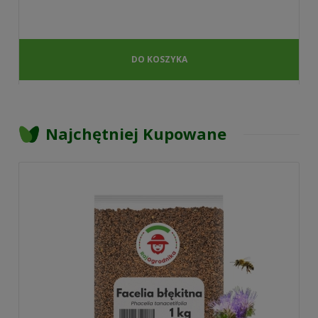
DO KOSZYKA
Najchętniej Kupowane