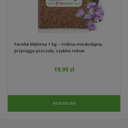
Facelia błękitna 1 kg – roślina miododajna,
przyciąga pszczoły, szybko rośnie
19,99 zł
DO KOSZYKA