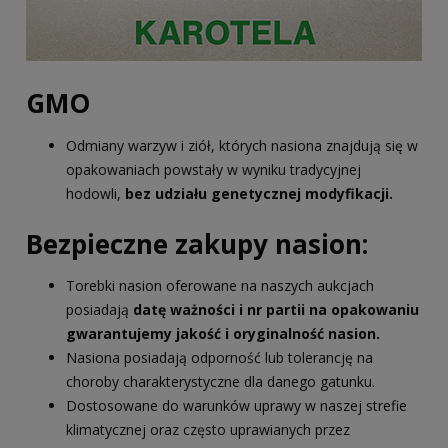
GMO
Odmiany warzyw i ziół, których nasiona znajdują się w
opakowaniach powstały w wyniku tradycyjnej
hodowli,
bez udziału genetycznej modyfikacji.
Bezpieczne zakupy nasion:
Torebki nasion oferowane na naszych aukcjach
posiadają
datę ważności i nr partii na opakowaniu
gwarantujemy jakość i oryginalność nasion.
Nasiona posiadają odporność lub tolerancję na
choroby charakterystyczne dla danego gatunku.
Dostosowane do warunków uprawy w naszej strefie
klimatycznej oraz często uprawianych przez