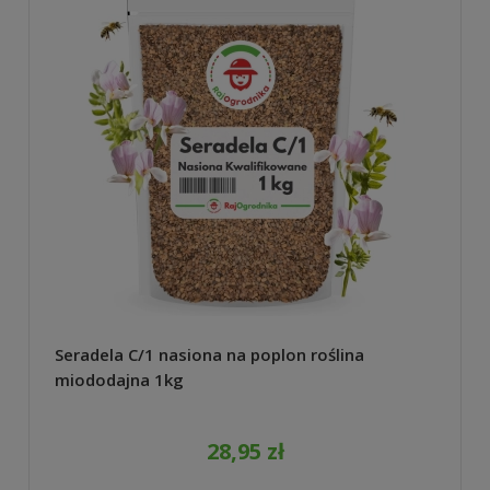
Seradela C/1 nasiona na poplon roślina
miododajna 1kg
28,95 zł