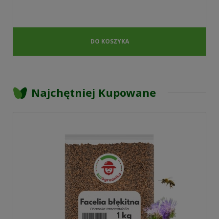
DO KOSZYKA
Najchętniej Kupowane