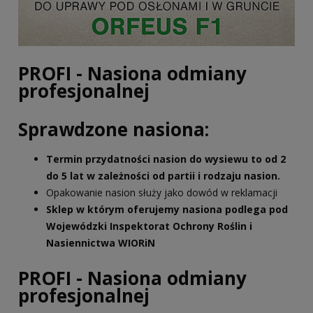
PROFI - Nasiona odmiany
profesjonalnej
Sprawdzone nasiona:
Termin przydatności nasion do wysiewu to od 2
do 5 lat w zależności od partii i rodzaju nasion.
Opakowanie nasion służy jako dowód w reklamacji
Sklep w którym oferujemy nasiona podlega pod
Wojewódzki Inspektorat Ochrony Roślin i
Nasiennictwa WIORiN
PROFI - Nasiona odmiany
profesjonalnej