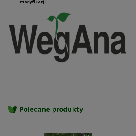
modyfikacji.
Polecane produkty