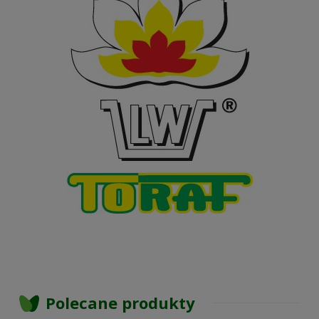
Polecane produkty