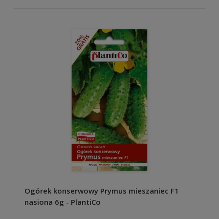
Ogórek konserwowy Prymus mieszaniec F1
nasiona 6g - PlantiCo