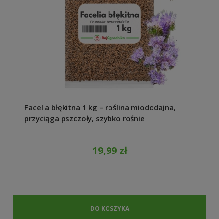
Facelia błękitna 1 kg – roślina miododajna,
przyciąga pszczoły, szybko rośnie
19,99 zł
DO KOSZYKA