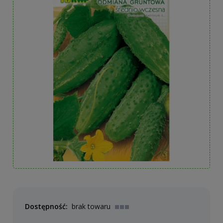
Dostępność:
brak towaru