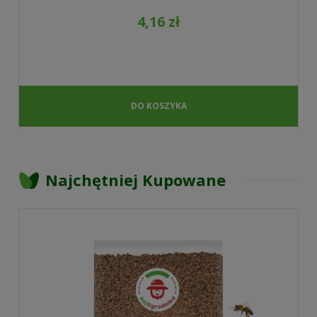
4,16 zł
DO KOSZYKA
Najchętniej Kupowane