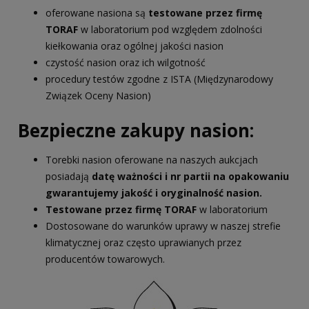
oferowane nasiona są
testowane przez firmę
TORAF
w laboratorium pod względem zdolności
kiełkowania oraz ogólnej jakości nasion
czystość nasion oraz ich wilgotność
procedury testów zgodne z ISTA (Międzynarodowy
Związek Oceny Nasion)
Bezpieczne zakupy nasion:
Torebki nasion oferowane na naszych aukcjach
posiadają
datę ważności i nr partii na opakowaniu
gwarantujemy jakość i oryginalność nasion.
Testowane przez firmę TORAF
w laboratorium
Dostosowane do warunków uprawy w naszej strefie
klimatycznej oraz często uprawianych przez
producentów towarowych.