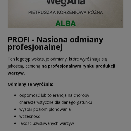
PROFI - Nasiona odmiany
profesjonalnej
Ten logotyp wskazuje odmiany, które wyróżniają się
jakością, cenioną
na profesjonalnym rynku produkcji
warzyw.
Odmiany te wyróżnia:
odporność lub tolerancja na choroby
charakterystyczne dla danego gatunku
wysoki poziom plonowania
wczesność
jakość uzyskiwanych warzyw