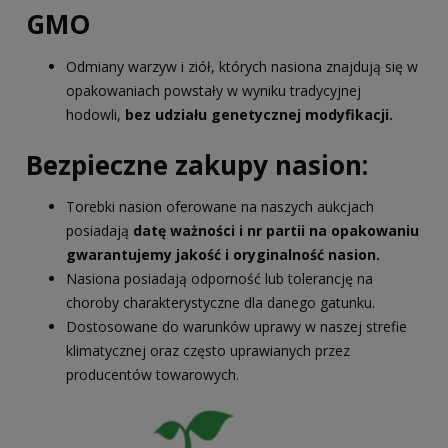
GMO
Odmiany warzyw i ziół, których nasiona znajdują się w
opakowaniach powstały w wyniku tradycyjnej
hodowli,
bez udziału genetycznej modyfikacji.
Bezpieczne zakupy nasion:
Torebki nasion oferowane na naszych aukcjach
posiadają
datę ważności i nr partii na opakowaniu
gwarantujemy jakość i oryginalność nasion.
Nasiona posiadają odporność lub tolerancję na
choroby charakterystyczne dla danego gatunku.
Dostosowane do warunków uprawy w naszej strefie
klimatycznej oraz często uprawianych przez
producentów towarowych.