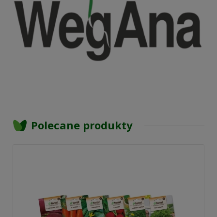
Polecane produkty