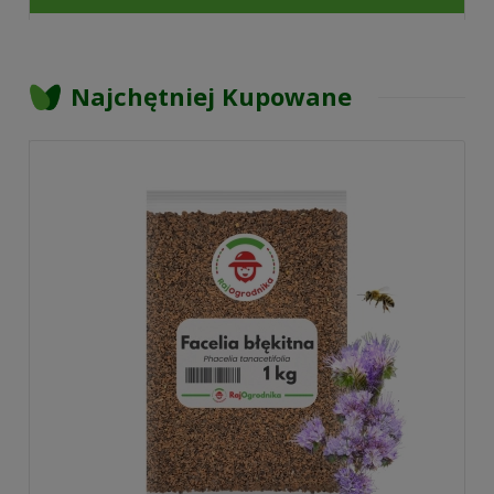
Najchętniej Kupowane