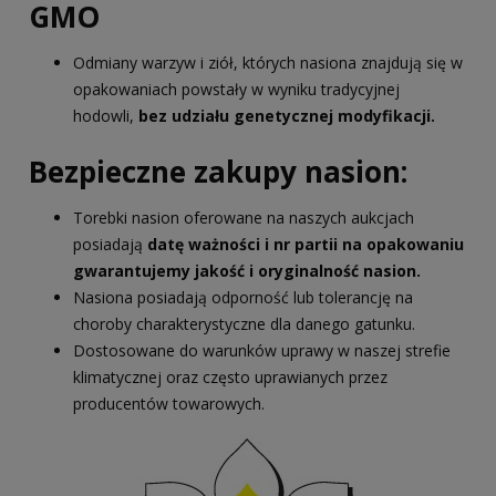
GMO
Odmiany warzyw i ziół, których nasiona znajdują się w
opakowaniach powstały w wyniku tradycyjnej
hodowli,
bez udziału genetycznej modyfikacji.
Bezpieczne zakupy nasion:
Torebki nasion oferowane na naszych aukcjach
posiadają
datę ważności i nr partii na opakowaniu
gwarantujemy jakość i oryginalność nasion.
Nasiona posiadają odporność lub tolerancję na
choroby charakterystyczne dla danego gatunku.
Dostosowane do warunków uprawy w naszej strefie
klimatycznej oraz często uprawianych przez
producentów towarowych.