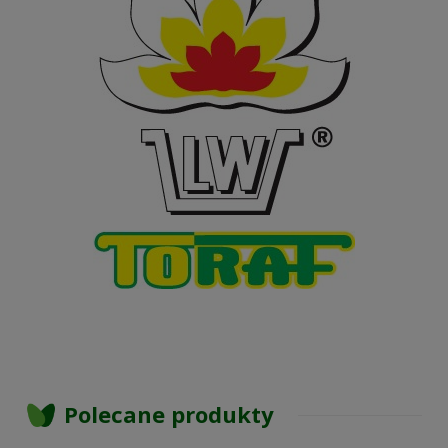
Polecane produkty