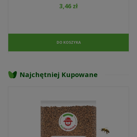
3,46 zł
DO KOSZYKA
Najchętniej Kupowane