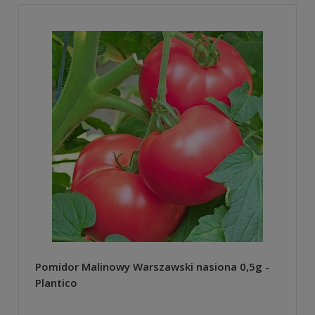
Pomidor Malinowy Warszawski nasiona 0,5g -
Plantico