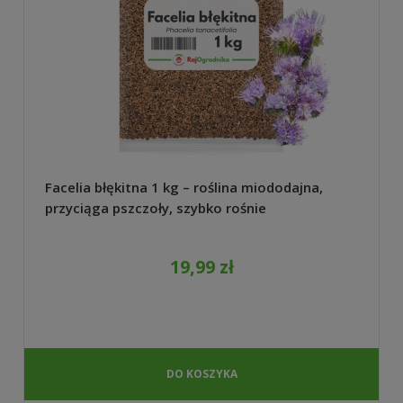
Facelia błękitna 1 kg – roślina miododajna,
przyciąga pszczoły, szybko rośnie
19,99 zł
DO KOSZYKA