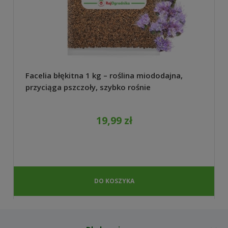
Facelia błękitna 1 kg – roślina miododajna,
przyciąga pszczoły, szybko rośnie
19,99 zł
DO KOSZYKA