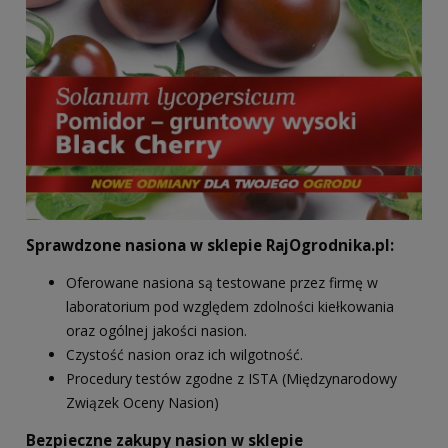
Sprawdzone nasiona w sklepie RajOgrodnika.pl:
Oferowane nasiona są testowane przez firmę w
laboratorium pod względem zdolności kiełkowania
oraz ogólnej jakości nasion.
Czystość nasion oraz ich wilgotność.
Procedury testów zgodne z ISTA (Międzynarodowy
Związek Oceny Nasion)
Bezpieczne zakupy nasion w sklepie