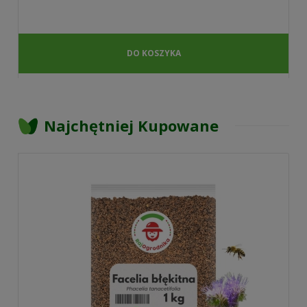
DO KOSZYKA
Najchętniej Kupowane