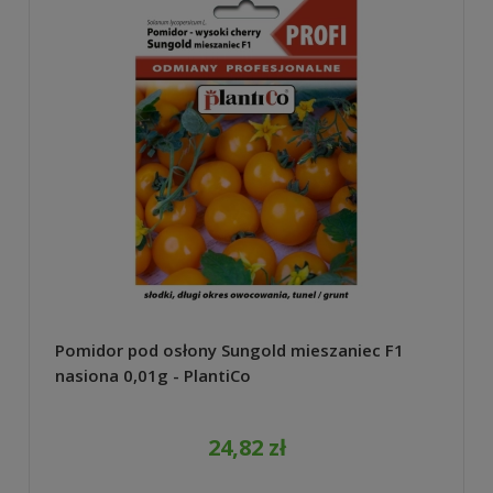
Pomidor pod osłony Sungold mieszaniec F1
nasiona 0,01g - PlantiCo
24,82 zł