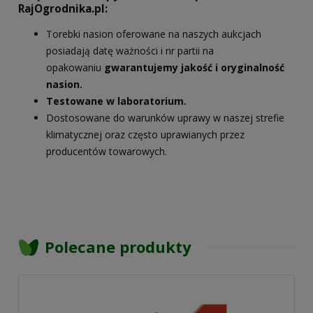
RajOgrodnika.pl:
Torebki nasion oferowane na naszych aukcjach
posiadają datę ważności i nr partii na
opakowaniu
gwarantujemy jakość i oryginalność
nasion.
Testowane w laboratorium.
Dostosowane do warunków uprawy w naszej strefie
klimatycznej oraz często uprawianych przez
producentów towarowych.
Polecane produkty