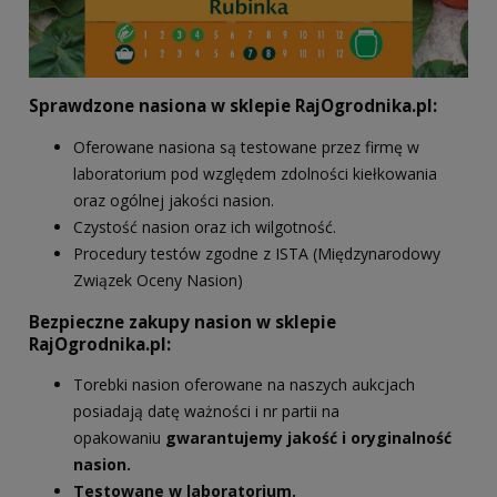
Sprawdzone nasiona w sklepie RajOgrodnika.pl:
Oferowane nasiona są testowane przez firmę w
laboratorium pod względem zdolności kiełkowania
oraz ogólnej jakości nasion.
Czystość nasion oraz ich wilgotność.
Procedury testów zgodne z ISTA (Międzynarodowy
Związek Oceny Nasion)
Bezpieczne zakupy nasion w sklepie
RajOgrodnika.pl:
Torebki nasion oferowane na naszych aukcjach
posiadają datę ważności i nr partii na
opakowaniu
gwarantujemy jakość i oryginalność
nasion.
Testowane w laboratorium.