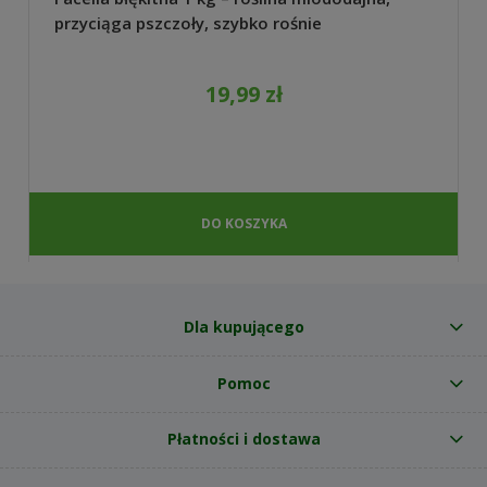
przyciąga pszczoły, szybko rośnie
19,99 zł
DO KOSZYKA
Dla kupującego
Pomoc
Płatności i dostawa