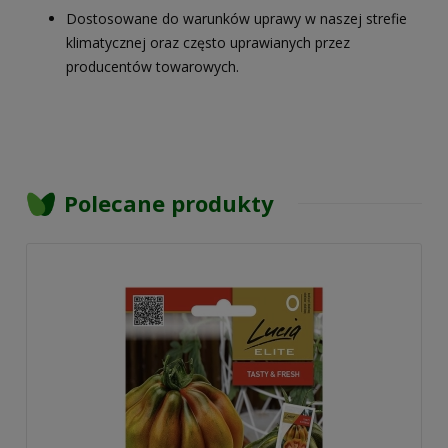
Dostosowane do warunków uprawy w naszej strefie
klimatycznej oraz często uprawianych przez
producentów towarowych.
Polecane produkty