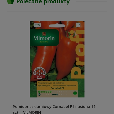
Polecane produkty
Pomidor szklarniowy Cornabel F1 nasiona 15
szt. - VILMORIN