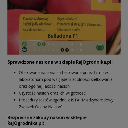
Sprawdzone nasiona w sklepie RajOgrodnika.pl:
Oferowane nasiona są testowane przez firmę w
laboratorium pod względem zdolności kiełkowania
oraz ogólnej jakości nasion.
Czystość nasion oraz ich wilgotność.
Procedury testów zgodne z ISTA (Międzynarodowy
Związek Oceny Nasion)
Bezpieczne zakupy nasion w sklepie
RajOgrodnika.pl: