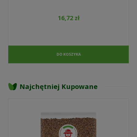
16,72 zł
DO KOSZYKA
Najchętniej Kupowane