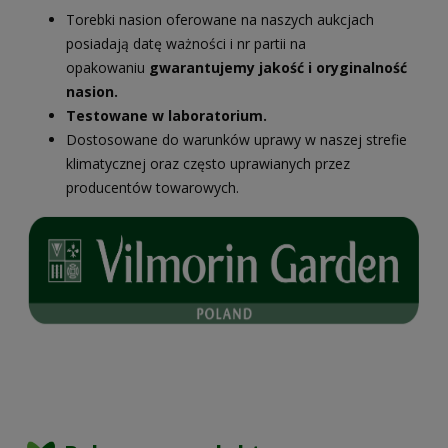
Torebki nasion oferowane na naszych aukcjach
posiadają datę ważności i nr partii na
opakowaniu
gwarantujemy jakość i oryginalność
nasion.
Testowane w laboratorium.
Dostosowane do warunków uprawy w naszej strefie
klimatycznej oraz często uprawianych przez
producentów towarowych.