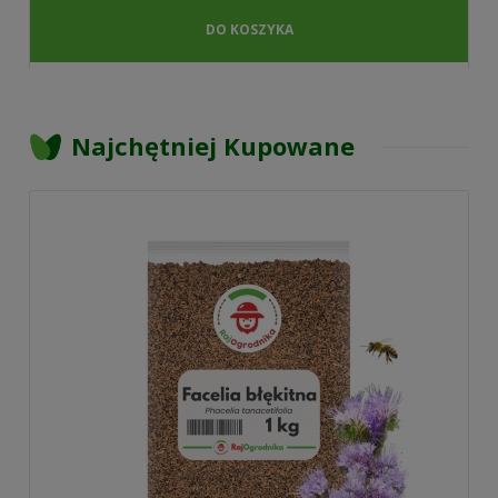
DO KOSZYKA
Najchętniej Kupowane