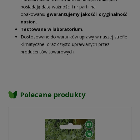
posiadają datę ważności i nr partii na
opakowaniu
gwarantujemy jakość i oryginalność
nasion.
Testowane w laboratorium.
Dostosowane do warunków uprawy w naszej strefie
klimatycznej oraz często uprawianych przez
producentów towarowych.
Polecane produkty