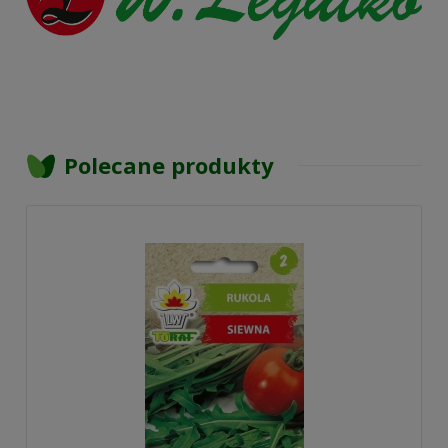
Polecane produkty