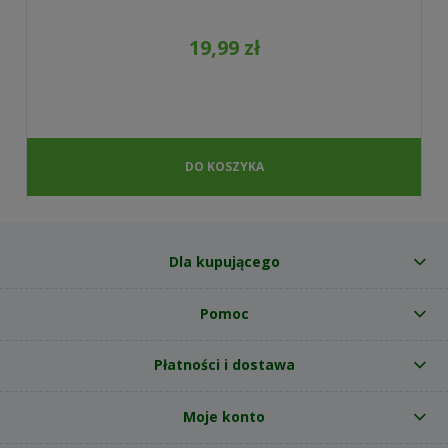
19,99 zł
DO KOSZYKA
Dla kupującego
Pomoc
Płatności i dostawa
Moje konto