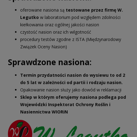
oferowane nasiona są
testowane przez firmę W.
Legutko
w laboratorium pod względem zdolności
kiełkowania oraz ogólnej jakości nasion
czystość nasion oraz ich wilgotność
procedury testów zgodne z ISTA (Międzynarodowy
Związek Oceny Nasion)
Sprawdzone nasiona:
Termin przydatności nasion do wysiewu to od 2
do 5 lat w zależności od partii i rodzaju nasion.
Opakowanie nasion służy jako dowód w reklamacji
Sklep w którym oferujemy nasiona podlega pod
Wojewódzki Inspektorat Ochrony Roślin i
Nasiennictwa WIORiN