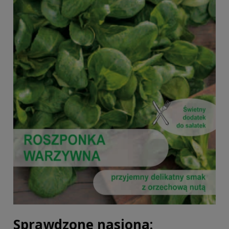
Sprawdzone nasiona: