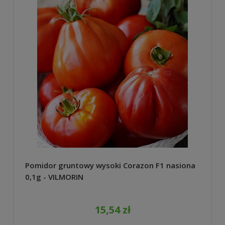
Pomidor gruntowy wysoki Corazon F1 nasiona
0,1g - VILMORIN
15,54 zł