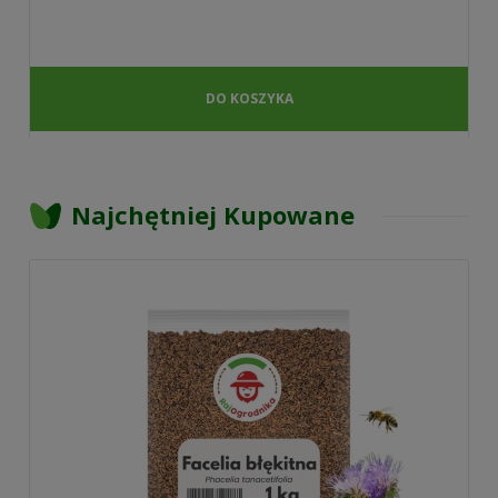
DO KOSZYKA
Najchętniej Kupowane