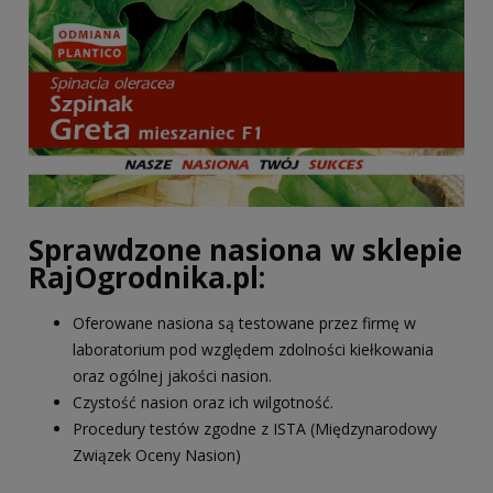
Sprawdzone nasiona w sklepie
RajOgrodnika.pl:
Oferowane nasiona są testowane przez firmę w
laboratorium pod względem zdolności kiełkowania
oraz ogólnej jakości nasion.
Czystość nasion oraz ich wilgotność.
Procedury testów zgodne z ISTA (Międzynarodowy
Związek Oceny Nasion)