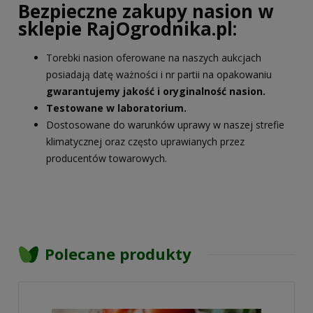
Bezpieczne zakupy nasion w
sklepie RajOgrodnika.pl:
Torebki nasion oferowane na naszych aukcjach
posiadają datę ważności i nr partii na opakowaniu
gwarantujemy jakość i oryginalność nasion.
Testowane w laboratorium.
Dostosowane do warunków uprawy w naszej strefie
klimatycznej oraz często uprawianych przez
producentów towarowych.
Polecane produkty