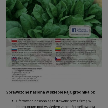
Sprawdzone nasiona w sklepie RajOgrodnika.pl:
Oferowane nasiona są testowane przez firmę w
laboratorium pod względem zdolności kiełkowania