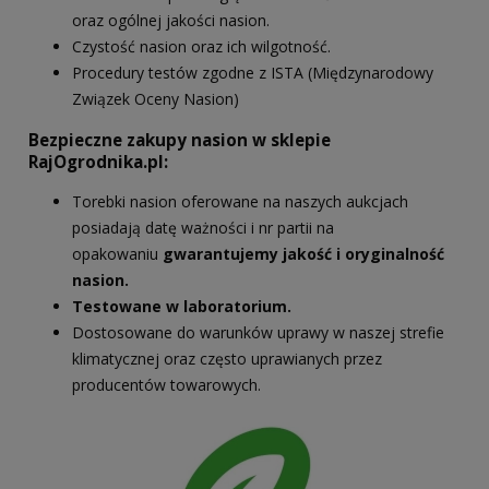
oraz ogólnej jakości nasion.
Czystość nasion oraz ich wilgotność.
Procedury testów zgodne z ISTA (Międzynarodowy
Związek Oceny Nasion)
Bezpieczne zakupy nasion w sklepie
RajOgrodnika.pl:
Torebki nasion oferowane na naszych aukcjach
posiadają datę ważności i nr partii na
opakowaniu
gwarantujemy jakość i oryginalność
nasion.
Testowane w laboratorium.
Dostosowane do warunków uprawy w naszej strefie
klimatycznej oraz często uprawianych przez
producentów towarowych.