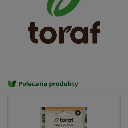
Polecane produkty