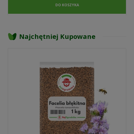
DO KOSZYKA
Najchętniej Kupowane