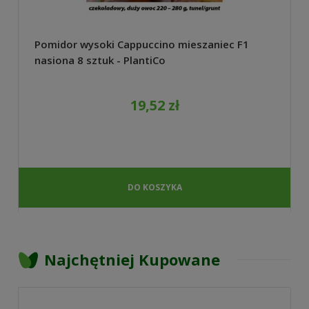
Pomidor wysoki Cappuccino mieszaniec F1
nasiona 8 sztuk - PlantiCo
19,52 zł
DO KOSZYKA
Najchętniej Kupowane