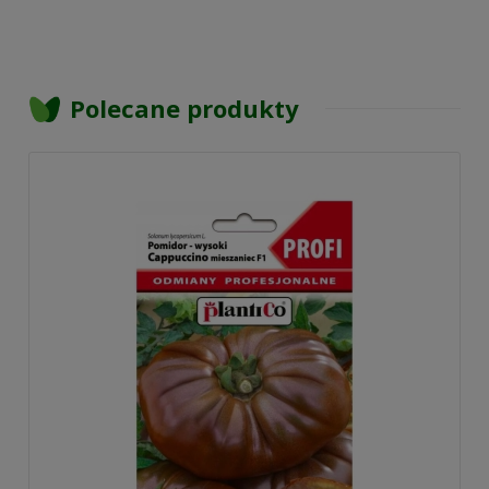
Polecane produkty