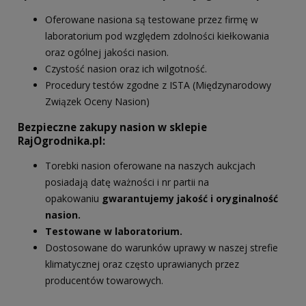
Oferowane nasiona są testowane przez firmę w
laboratorium pod względem zdolności kiełkowania
oraz ogólnej jakości nasion.
Czystość nasion oraz ich wilgotność.
Procedury testów zgodne z ISTA (Międzynarodowy
Związek Oceny Nasion)
Bezpieczne zakupy nasion w sklepie
RajOgrodnika.pl:
Torebki nasion oferowane na naszych aukcjach
posiadają datę ważności i nr partii na
opakowaniu
gwarantujemy jakość i oryginalność
nasion.
Testowane w laboratorium.
Dostosowane do warunków uprawy w naszej strefie
klimatycznej oraz często uprawianych przez
producentów towarowych.