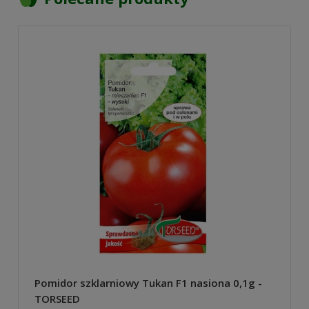
Pomidor szklarniowy Tukan F1 nasiona 0,1g -
TORSEED