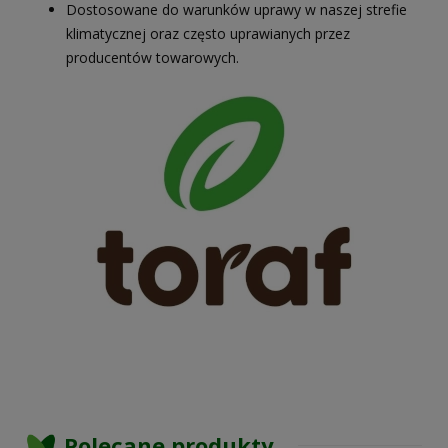
Dostosowane do warunków uprawy w naszej strefie
klimatycznej oraz często uprawianych przez
producentów towarowych.
Polecane produkty