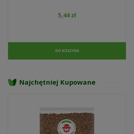
5,44 zł
DO KOSZYKA
Najchętniej Kupowane