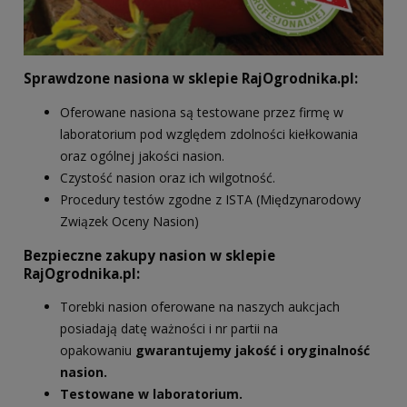
Sprawdzone nasiona w sklepie RajOgrodnika.pl:
Oferowane nasiona są testowane przez firmę w
laboratorium pod względem zdolności kiełkowania
oraz ogólnej jakości nasion.
Czystość nasion oraz ich wilgotność.
Procedury testów zgodne z ISTA (Międzynarodowy
Związek Oceny Nasion)
Bezpieczne zakupy nasion w sklepie
RajOgrodnika.pl:
Torebki nasion oferowane na naszych aukcjach
posiadają datę ważności i nr partii na
opakowaniu
gwarantujemy jakość i oryginalność
nasion.
Testowane w laboratorium.