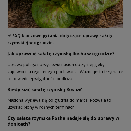
✅ FAQ kluczowe pytania dotyczące uprawy sałaty
rzymskiej w ogrodzie.
Jak uprawiać sałatę rzymską Rosha w ogrodzie?
Uprawa polega na wysiewie nasion do żyznej gleby i
zapewnieniu regularnego podlewania. Ważne jest utrzymanie
odpowiedniej wilgotności podłoża.
Kiedy siać sałatę rzymską Rosha?
Nasiona wysiewa się od grudnia do marca. Pozwala to
uzyskać plony w różnych terminach.
Czy sałata rzymska Rosha nadaje się do uprawy w
donicach?