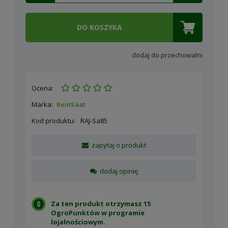
DO KOSZYKA
dodaj do przechowalni
Ocena:
Marka:
ReinSaat
Kod produktu:
RAJ-Sa85
zapytaj o produkt
dodaj opinię
Za ten produkt otrzymasz 15
OgroPunktów w
programie
lojalnościowym
.