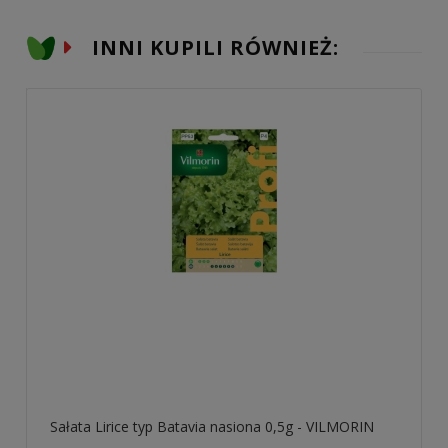
INNI KUPILI RÓWNIEŻ:
Sałata Lirice typ Batavia nasiona 0,5g - VILMORIN