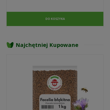
DO KOSZYKA
Najchętniej Kupowane