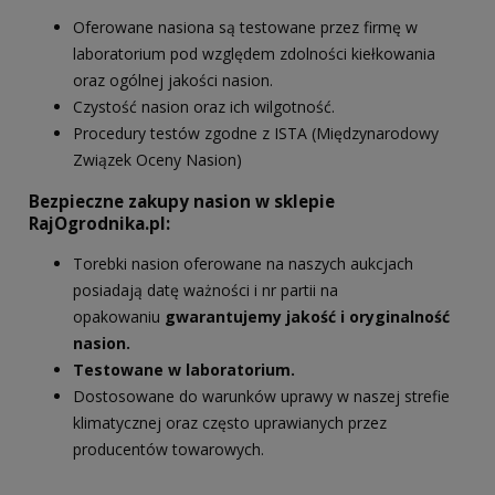
Oferowane nasiona są testowane przez firmę w
laboratorium pod względem zdolności kiełkowania
oraz ogólnej jakości nasion.
Czystość nasion oraz ich wilgotność.
Procedury testów zgodne z ISTA (Międzynarodowy
Związek Oceny Nasion)
Bezpieczne zakupy nasion w sklepie
RajOgrodnika.pl:
Torebki nasion oferowane na naszych aukcjach
posiadają datę ważności i nr partii na
opakowaniu
gwarantujemy jakość i oryginalność
nasion.
Testowane w laboratorium.
Dostosowane do warunków uprawy w naszej strefie
klimatycznej oraz często uprawianych przez
producentów towarowych.