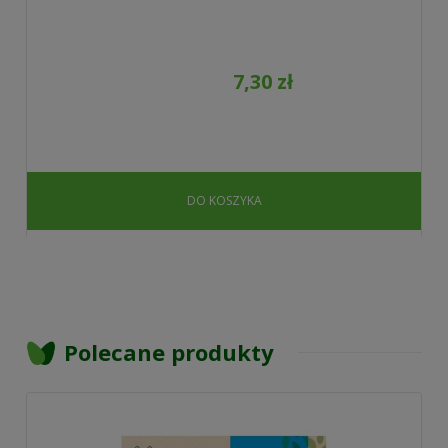
7,30 zł
DO KOSZYKA
Polecane produkty