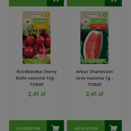
Rzodkiewka Cherry
Arbuz Charleston
Belle nasiona 10g -
Grey nasiona 1g -
TORAF
TORAF
2,41 zł
2,41 zł
DO KOSZYKA
DO KOSZYKA