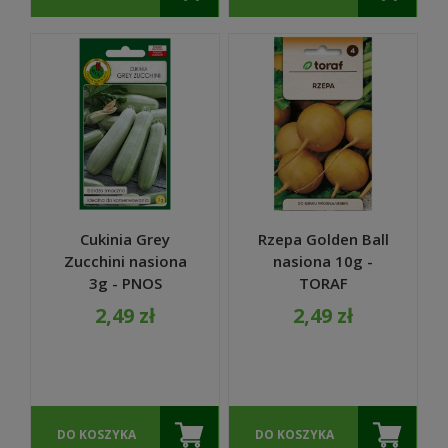
Cukinia Grey
Rzepa Golden Ball
Zucchini nasiona
nasiona 10g -
3g - PNOS
TORAF
2,49 zł
2,49 zł
DO KOSZYKA
DO KOSZYKA