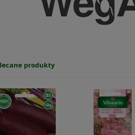
lecane produkty