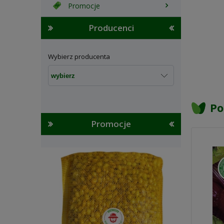
Promocje
Producenci
Wybierz producenta
Po
Promocje