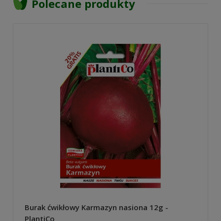
Polecane produkty
Burak ćwikłowy Karmazyn nasiona 12g -
PlantiCo