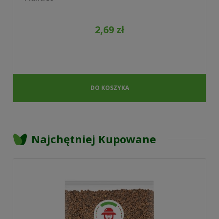
2,69 zł
DO KOSZYKA
Najchętniej Kupowane