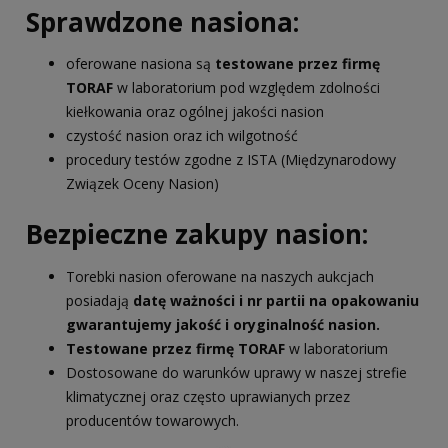
Sprawdzone nasiona:
oferowane nasiona są
testowane przez firmę
TORAF
w laboratorium pod względem zdolności
kiełkowania oraz ogólnej jakości nasion
czystość nasion oraz ich wilgotność
procedury testów zgodne z ISTA (Międzynarodowy
Związek Oceny Nasion)
Bezpieczne zakupy nasion:
Torebki nasion oferowane na naszych aukcjach
posiadają
datę ważności i nr partii na opakowaniu
gwarantujemy jakość i oryginalność nasion.
Testowane przez firmę TORAF
w laboratorium
Dostosowane do warunków uprawy w naszej strefie
klimatycznej oraz często uprawianych przez
producentów towarowych.